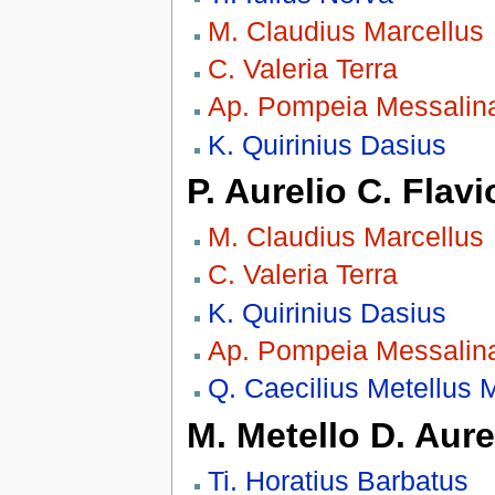
M. Claudius Marcellus
C. Valeria Terra
Ap. Pompeia Messalin
K. Quirinius Dasius
P. Aurelio C. Flav
M. Claudius Marcellus
C. Valeria Terra
K. Quirinius Dasius
Ap. Pompeia Messalin
Q. Caecilius Metellus
M. Metello D. Aure
Ti. Horatius Barbatus