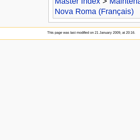
Master Index
>
Mainten
Nova Roma (Français)
This page was last modified on 21 January 2009, at 20:16.